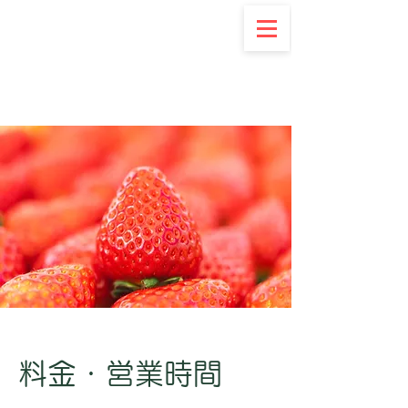
​料金・営業時間