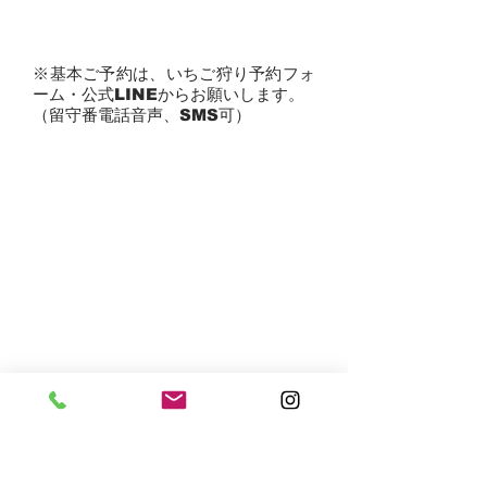
​※基本ご予約は、いちご狩り予約フォ
ーム・公式LINE
からお願いします。
​（留守番電話音声、SMS可）