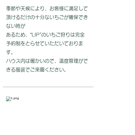
季節や天候により、お客様に満足して
頂けるだけの十分ないちごが確保でき
ない時が
あるため、”LIP"のいちご狩りは完全
予約制をとらせていただいておりま
す。
ハウス内は暖かいので、温度管理がで
きる服装でご来園ください。